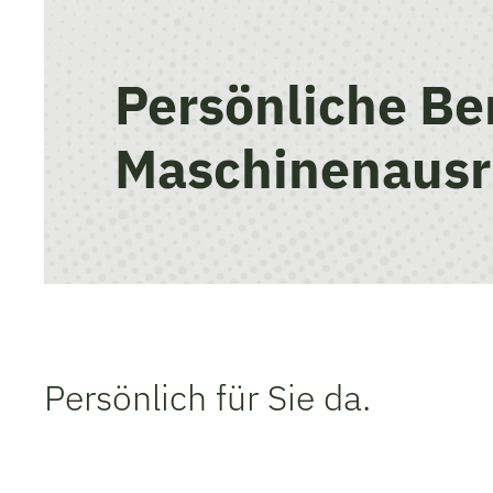
Persönliche Be
Maschinenausr
Persönlich für Sie da.