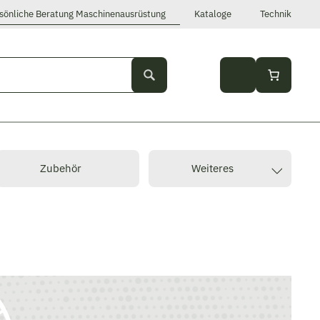
sönliche Beratung Maschinenausrüstung
Kataloge
Technik
Zubehör
Weiteres