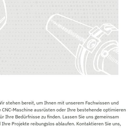
 Wir stehen bereit, um Ihnen mit unserem Fachwissen und
eue CNC-Maschine ausrüsten oder Ihre bestehende optimieren
für Ihre Bedürfnisse zu finden. Lassen Sie uns gemeinsam
 Ihre Projekte reibungslos ablaufen. Kontaktieren Sie uns,