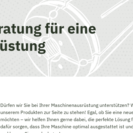
ratung für eine
üstung
Dürfen wir Sie bei Ihrer Maschinenausrüstung unterstützen?
unserem Produkten zur Seite zu stehen! Egal, ob Sie eine n
möchten – wir helfen Ihnen gerne dabei, die perfekte Lösung 
dafür sorgen, dass Ihre Maschine optimal ausgestattet ist und