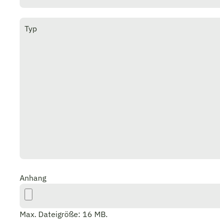
Typ
Anhang
Max. Dateigröße: 16 MB.