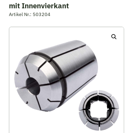
mit Innenvierkant
Artikel Nr.: 503204