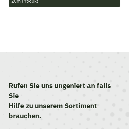
Zum Produkt
Rufen Sie uns ungeniert an falls
Sie
Hilfe zu unserem Sortiment
brauchen.