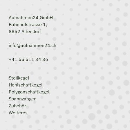
Aufnahmen24 GmbH
Bahnhofstrasse 1,
8852 Altendorf
info@aufnahmen24.ch
+41 55 511 34 36
Steilkegel
Hohlschaftkegel
Polygonschaftkegel
Spannzangen
Zubehör
Weiteres