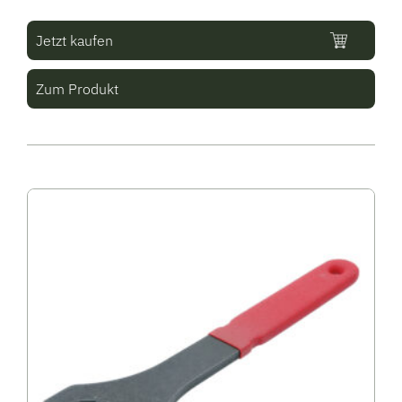
Jetzt kaufen
Zum Produkt