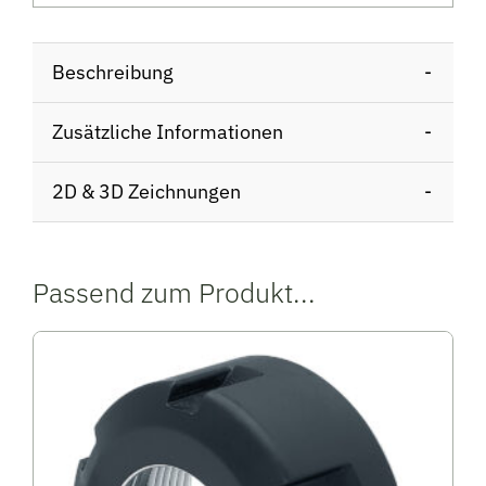
Beschreibung
Zusätzliche Informationen
2D & 3D Zeichnungen
Passend zum Produkt...