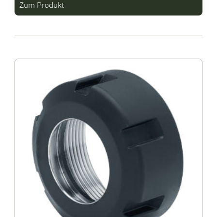
Zum Produkt