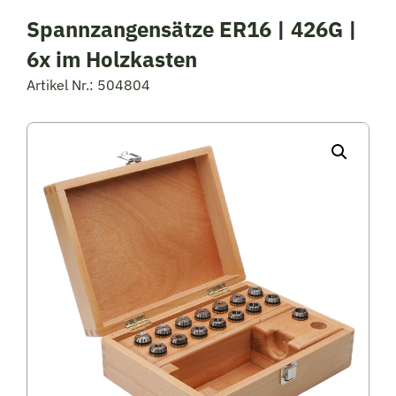
Spannzangensätze ER16 | 426G |
6x im Holzkasten
Artikel Nr.: 504804