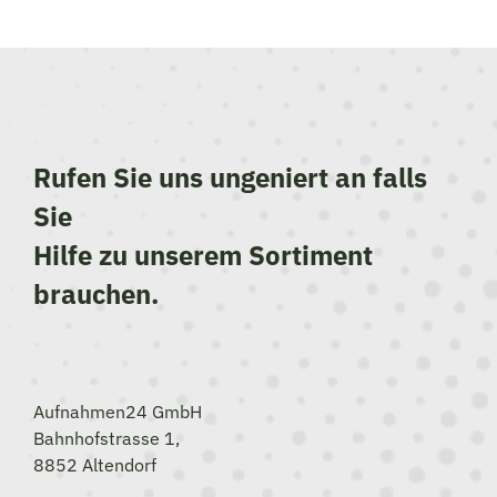
Rufen Sie uns ungeniert an falls
Sie
Hilfe zu unserem Sortiment
brauchen.
Aufnahmen24 GmbH
Bahnhofstrasse 1,
8852 Altendorf