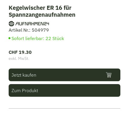
Kegelwischer ER 16 für
Spannzangenaufnahmen
Artikel Nr.: 504979
Sofort lieferbar: 22 Stück
CHF
19.30
exkl. MwSt.
Jetzt kaufen
Zum Produkt