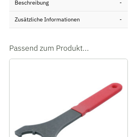
Beschreibung
Zusätzliche Informationen
Passend zum Produkt...